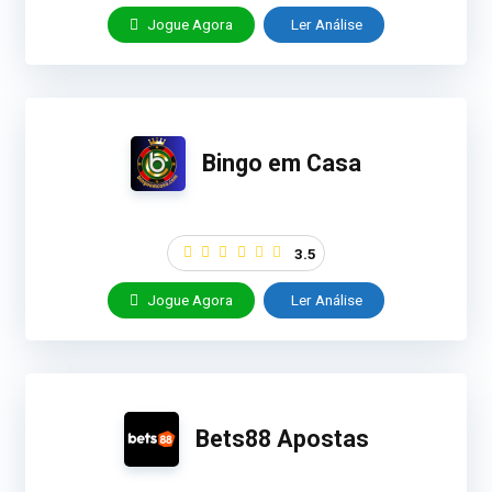
Jogue Agora
Ler Análise
Bingo em Casa
3.5
Jogue Agora
Ler Análise
Bets88 Apostas