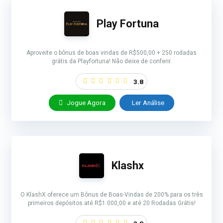
Play Fortuna
Aproveite o bônus de boas vindas de R$500,00 + 250 rodadas
grátis da Playfortuna! Não deixe de conferir.
3.8
Jogue Agora
Ler Análise
Klashx
O KlashX oferece um Bônus de Boas-Vindas de 200% para os três
primeiros depósitos até R$1.000,00 e até 20 Rodadas Grátis!