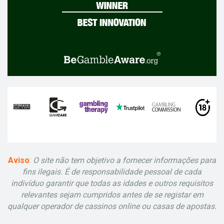
Aviso
:
O site não tem objetivo a fornecer informações para
fins ilegais. É de responsabilidade pessoal de cada
indivíduo garantir que todas as idades e outros requisitos
relevantes sejam cumpridos antes de se registar em
qualquer operador de cassinos online ou casas de apostas.