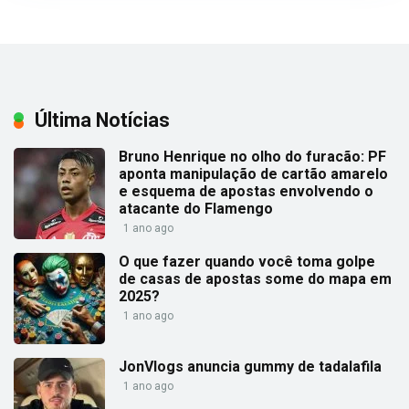
Última Notícias
Bruno Henrique no olho do furacão: PF
aponta manipulação de cartão amarelo
e esquema de apostas envolvendo o
atacante do Flamengo
1 ano ago
O que fazer quando você toma golpe
de casas de apostas some do mapa em
2025?
1 ano ago
JonVlogs anuncia gummy de tadalafila
1 ano ago