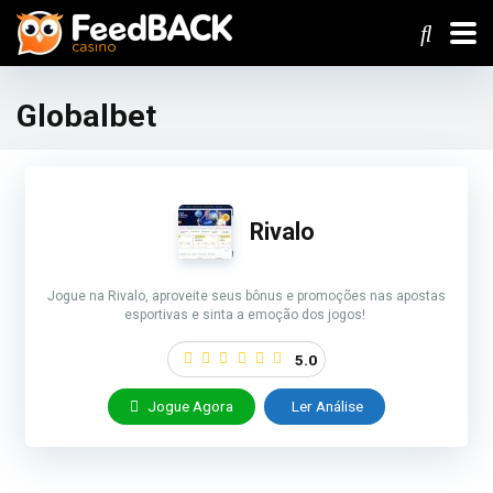
Globalbet
Rivalo
Jogue na Rivalo, aproveite seus bônus e promoções nas apostas
esportivas e sinta a emoção dos jogos!
5.0
Jogue Agora
Ler Análise