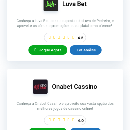
Luva Bet
Conheça a Luva Bet, casa de apostas do Luva de Pedreiro, e
aproveite os bônus e promoções que a plataforma oferece!
4.5
Jogue Agora
Ler Análise
Onabet Cassino
Conheça a Onabet Cassino e aproveite sua vasta opção dos
melhores jogos de cassino online!
4.0