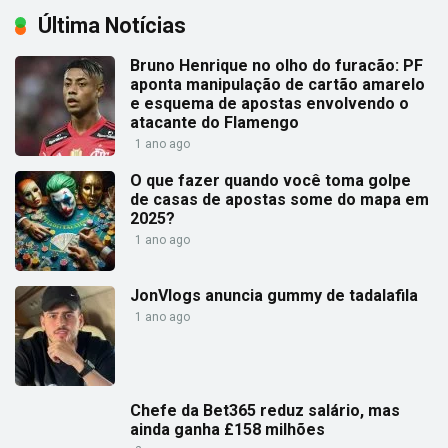
Última Notícias
Bruno Henrique no olho do furacão: PF
aponta manipulação de cartão amarelo
e esquema de apostas envolvendo o
atacante do Flamengo
1 ano ago
O que fazer quando você toma golpe
de casas de apostas some do mapa em
2025?
1 ano ago
JonVlogs anuncia gummy de tadalafila
1 ano ago
Chefe da Bet365 reduz salário, mas
ainda ganha £158 milhões