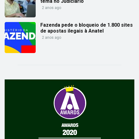
tema no Judiciário
2 anos ago
Fazenda pede o bloqueio de 1.800 sites
de apostas ilegais à Anatel
2 anos ago