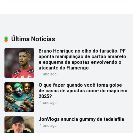
Última Notícias
Bruno Henrique no olho do furacão: PF
aponta manipulação de cartão amarelo
e esquema de apostas envolvendo o
atacante do Flamengo
1 ano ago
O que fazer quando você toma golpe
de casas de apostas some do mapa em
2025?
1 ano ago
JonVlogs anuncia gummy de tadalafila
1 ano ago