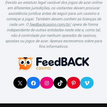
Devido ao estatuto legal variável dos jogos de azar online
em diferentes jurisdições, os visitantes devem procurar
assistência jurídica antes de seguir para um cassino e
começar a jogar. Também devem conferir as licenças de
cada um. O
feedbackcasino.com/br/
opera de forma
independente de outras entidades neste site e, como tal,
não é controlado por nenhum operador de casinos,
apostas ou jogos de azar. Apenas escrevemos sobre para
fins informativos.
X
Facebook
Instagram
TikTok
Pinterest
Vimeo