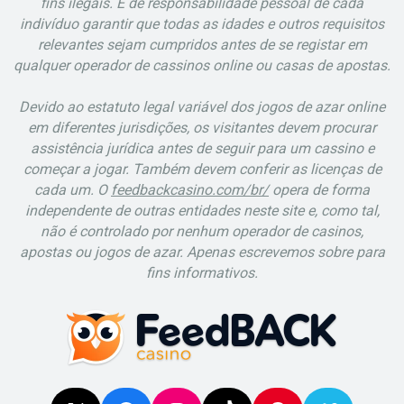
fins ilegais. É de responsabilidade pessoal de cada
indivíduo garantir que todas as idades e outros requisitos
relevantes sejam cumpridos antes de se registar em
qualquer operador de cassinos online ou casas de apostas.
Devido ao estatuto legal variável dos jogos de azar online
em diferentes jurisdições, os visitantes devem procurar
assistência jurídica antes de seguir para um cassino e
começar a jogar. Também devem conferir as licenças de
cada um. O
feedbackcasino.com/br/
opera de forma
independente de outras entidades neste site e, como tal,
não é controlado por nenhum operador de casinos,
apostas ou jogos de azar. Apenas escrevemos sobre para
fins informativos.