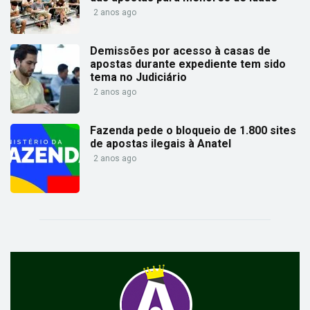
2 anos ago
Demissões por acesso à casas de
apostas durante expediente tem sido
tema no Judiciário
2 anos ago
Fazenda pede o bloqueio de 1.800 sites
de apostas ilegais à Anatel
2 anos ago