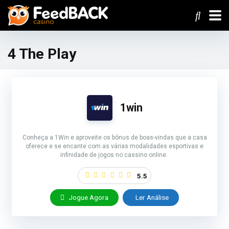
4 The Play
1win
Conheça a 1Win e aproveite os bônus de boas-vindas que a casa
oferece e se encante com as várias modalidades esportivas e
infinidade de jogos no cassino online.
5.5
Jogue Agora
Ler Análise