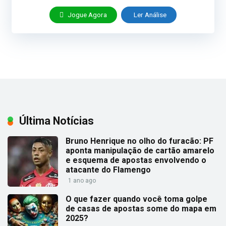
Jogue Agora
Ler Análise
Última Notícias
Bruno Henrique no olho do furacão: PF
aponta manipulação de cartão amarelo
e esquema de apostas envolvendo o
atacante do Flamengo
1 ano ago
O que fazer quando você toma golpe
de casas de apostas some do mapa em
2025?