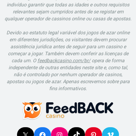
indivíduo garantir que todas as idades e outros requisitos
relevantes sejam cumpridos antes de se registar em
qualquer operador de cassinos online ou casas de apostas.
Devido ao estatuto legal variável dos jogos de azar online
em diferentes jurisdições, os visitantes devem procurar
assistência jurídica antes de seguir para um cassino e
começar a jogar. Também devem conferir as licenças de
cada um. O
feedbackcasino.com/br/
opera de forma
independente de outras entidades neste site e, como tal,
não é controlado por nenhum operador de casinos,
apostas ou jogos de azar. Apenas escrevemos sobre para
fins informativos.