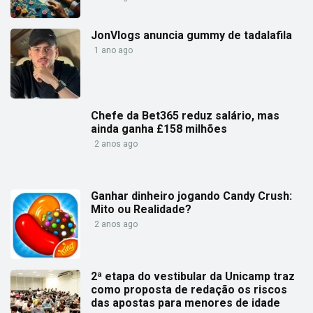
JonVlogs anuncia gummy de tadalafila
1 ano ago
Chefe da Bet365 reduz salário, mas
ainda ganha £158 milhões
2 anos ago
Ganhar dinheiro jogando Candy Crush:
Mito ou Realidade?
2 anos ago
2ª etapa do vestibular da Unicamp traz
como proposta de redação os riscos
das apostas para menores de idade