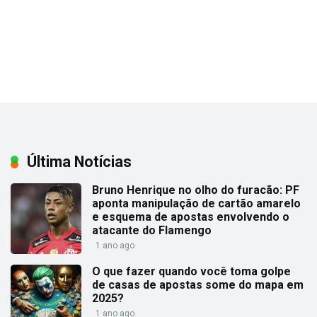
Última Notícias
Bruno Henrique no olho do furacão: PF
aponta manipulação de cartão amarelo
e esquema de apostas envolvendo o
atacante do Flamengo
1 ano ago
O que fazer quando você toma golpe
de casas de apostas some do mapa em
2025?
1 ano ago