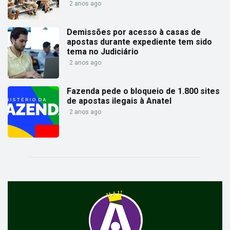
2 anos ago
Demissões por acesso à casas de
apostas durante expediente tem sido
tema no Judiciário
2 anos ago
Fazenda pede o bloqueio de 1.800 sites
de apostas ilegais à Anatel
2 anos ago