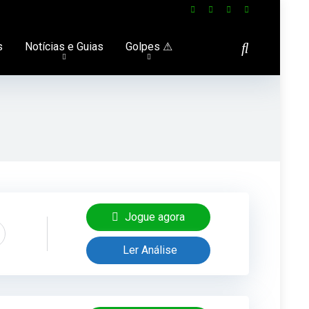
s
Notícias e Guias
Golpes ⚠
Jogue agora
Ler Análise