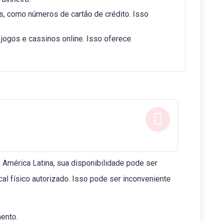
s, como números de cartão de crédito. Isso
 jogos e cassinos online. Isso oferece
 América Latina, sua disponibilidade pode ser
l físico autorizado. Isso pode ser inconveniente
ento.