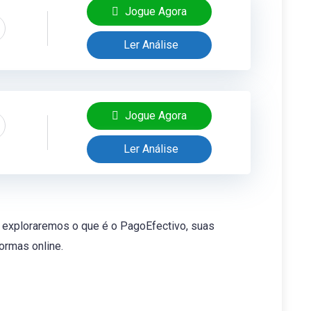
Jogue Agora
Ler Análise
Jogue Agora
Ler Análise
, exploraremos o que é o PagoEfectivo, suas
ormas online.