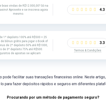
 boas vindas de R$12.000,00? Só na
4.3
sino! Aproveite e se inscreva agora
mesmo.
e 1º depósito 100% até R$500 + 25
de bônus grátis para jogar o Book of
3.3
ônus de 2º depósito 50% até R$1000,
s de 3º depósito 75% até R$500.
Termos & Condições
quisitos de apostas se aplicam
ode facilitar suas transações financeiras online. Neste artigo
o para fazer depósitos rápidos e seguros em diferentes plataf
Procurando por um método de pagamento seguro?