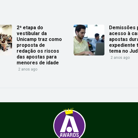
2ª etapa do
Demissões 
vestibular da
acesso à ca
Unicamp traz como
apostas dur
proposta de
expediente 
redação os riscos
tema no Judi
das apostas para
2 anos ago
menores de idade
2 anos ago