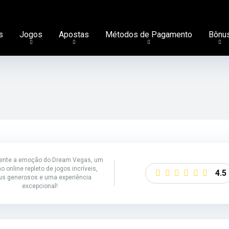
s
Jogos
Apostas
Métodos de Pagamento
Bônu
ente a emoção do Dream Vegas, um
o online repleto de jogos incríveis,
4.5
us generosos e uma experiência
excepcional!