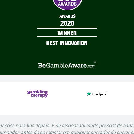
mações para fins ilegais. É de responsabilidade pessoal de cada
cumpridos antes de se registar em qualquer operador de cassino