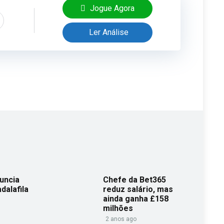
Jogue Agora
Ler Análise
uncia
Chefe da Bet365
dalafila
reduz salário, mas
ainda ganha £158
milhões
2 anos ago