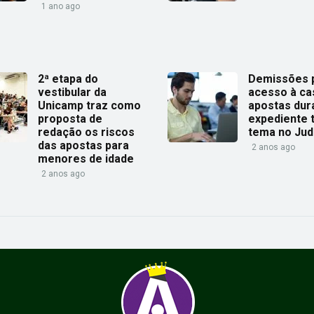
1 ano ago
2ª etapa do
Demissões 
vestibular da
acesso à ca
Unicamp traz como
apostas dur
proposta de
expediente 
redação os riscos
tema no Judi
das apostas para
2 anos ago
menores de idade
2 anos ago