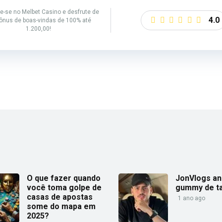
e-se no Melbet Casino e desfrute de
4.0
ônus de boas-vindas de 100% até
1.200,00!
O que fazer quando
JonVlogs an
você toma golpe de
gummy de ta
casas de apostas
1 ano ago
some do mapa em
2025?