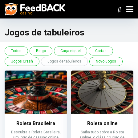
Jogos de tabuleiros
Todos
Bingo
Caça-níquel
Cartas
Jogos Crash
Jogos de tabuleiros
Novo Jogos
Roleta Brasileira
Roleta online
Descubra a Roleta Brasileira,
Saiba tudo sobre a Roleta
um jogo de cassino online
Online, o clássico jogo de