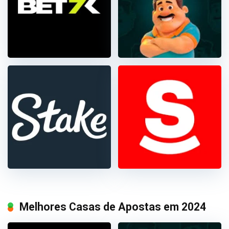
Melhores Casas de Apostas em 2024