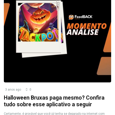
3 anos ago
0
Halloween Bruxas paga mesmo? Confira
tudo sobre esse aplicativo a seguir
Certamente, é provável que você já tenha se deparado na internet com