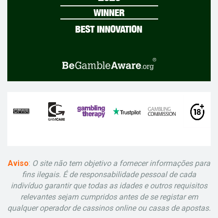
Aviso
:
O site não tem objetivo a fornecer informações para
fins ilegais. É de responsabilidade pessoal de cada
indivíduo garantir que todas as idades e outros requisitos
relevantes sejam cumpridos antes de se registar em
qualquer operador de cassinos online ou casas de apostas.