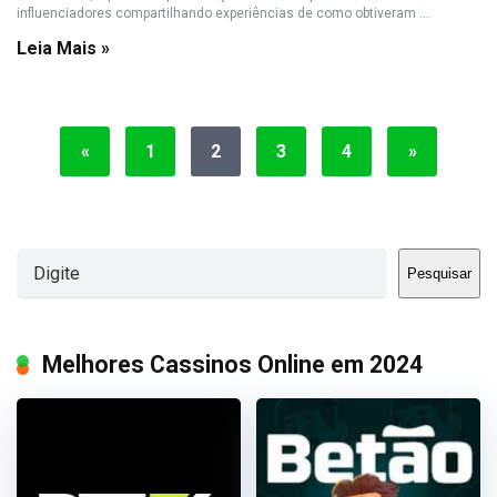
influenciadores compartilhando experiências de como obtiveram ...
Leia Mais »
«
1
2
3
4
»
Pesquisar
Pesquisar
Melhores Cassinos Online em 2024