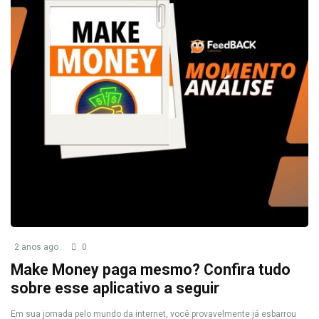
2 anos ago
0
Make Money paga mesmo? Confira tudo
sobre esse aplicativo a seguir
Em sua jornada pelo mundo da internet, você provavelmente já esbarrou