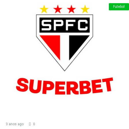
Futebol
3 anos ago
0