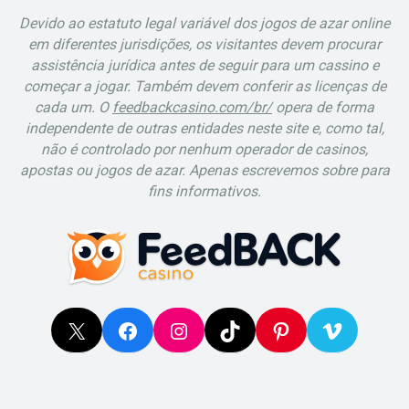
Devido ao estatuto legal variável dos jogos de azar online
em diferentes jurisdições, os visitantes devem procurar
assistência jurídica antes de seguir para um cassino e
começar a jogar. Também devem conferir as licenças de
cada um. O
feedbackcasino.com/br/
opera de forma
independente de outras entidades neste site e, como tal,
não é controlado por nenhum operador de casinos,
apostas ou jogos de azar. Apenas escrevemos sobre para
fins informativos.
X
Facebook
Instagram
TikTok
Pinterest
Vimeo