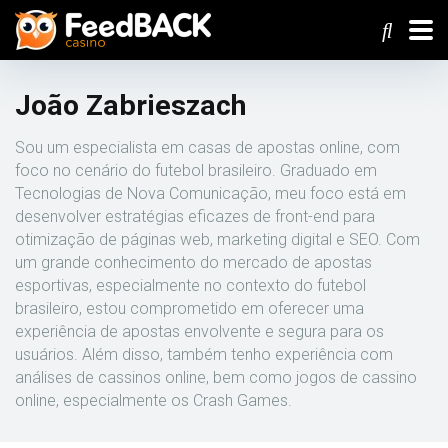
João Zabrieszach
Sou um especialista em casas de apostas online, com
foco no cenário do futebol brasileiro. Graduado em
Tecnologias de Nova Comunicação, meu foco está em
desenvolver estratégias eficazes de front-end para
otimização de páginas web, marketing digital e SEO. Com
um grande conhecimento do mercado de apostas
esportivas, especialmente no contexto do futebol
brasileiro, estou comprometido em oferecer uma
experiência de apostas envolvente e segura para os
usuários. Além disso, também tenho experiência com
análises de cassinos online, bem como jogos de cassino
online, especialmente os Crash Games.