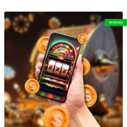
Análises